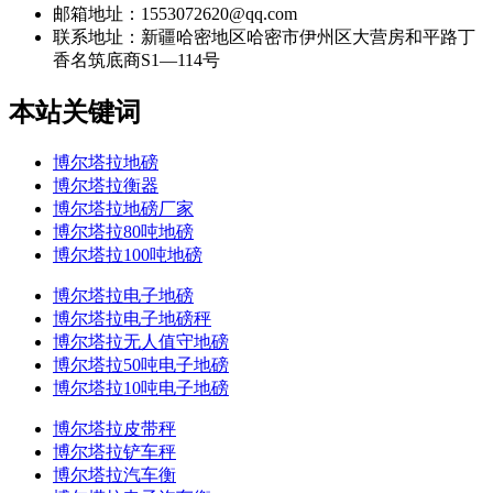
邮箱地址：1553072620@qq.com
联系地址：
新疆哈密地区哈密市伊州区大营房和平路丁
香名筑底商S1—114号
本站关键词
博尔塔拉地磅
博尔塔拉衡器
博尔塔拉地磅厂家
博尔塔拉80吨地磅
博尔塔拉100吨地磅
博尔塔拉电子地磅
博尔塔拉电子地磅秤
博尔塔拉无人值守地磅
博尔塔拉50吨电子地磅
博尔塔拉10吨电子地磅
博尔塔拉皮带秤
博尔塔拉铲车秤
博尔塔拉汽车衡