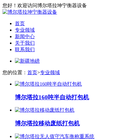
您好！欢迎访问博尔塔拉坤宁衡器设备
首页
专业领域
新闻中心
关于我们
联系我们
您的位置：
首页
>
专业领域
博尔塔拉160吨半自动打包机
博尔塔拉移动废纸打包机