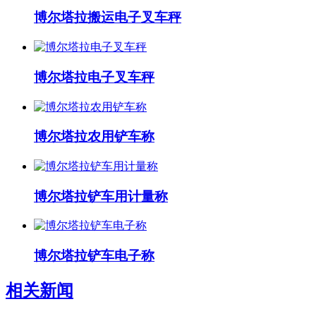
博尔塔拉搬运电子叉车秤
博尔塔拉电子叉车秤
博尔塔拉农用铲车称
博尔塔拉铲车用计量称
博尔塔拉铲车电子称
相关新闻