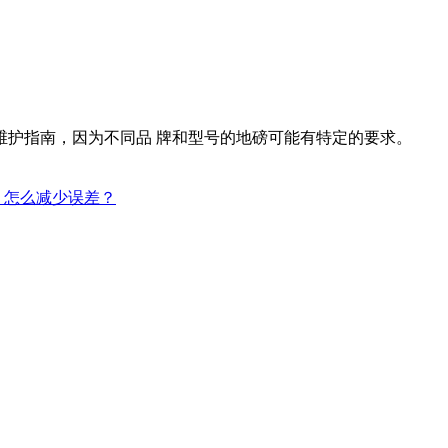
维护指南，因为不同品 牌和型号的地磅可能有特定的要求。
？怎么减少误差？