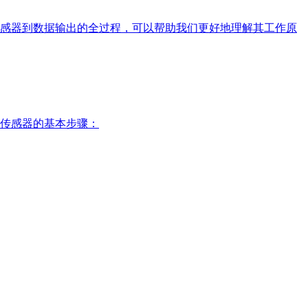
感器到数据输出的全过程，可以帮助我们更好地理解其工作原
传感器的基本步骤：