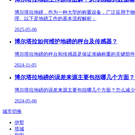
博尔塔拉地磅，作为一种大型的称重设备，广泛应用于物
理。以下是地磅工作的基本流程解析：
2025-05-06
博尔塔拉如何维护地磅的秤台及传感器？
博尔塔拉地磅的秤台和传感器是保证准确称重的关键部件
2024-11-05
博尔塔拉地磅的误差来源主要包括哪几个方面？
博尔塔拉地磅的误差来源主要包括哪几个方面？怎么减少
2024-05-06
城市切换
伊犁
塔城