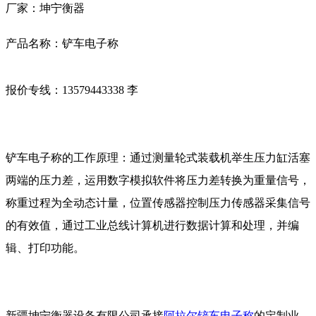
厂家：坤宁衡器
产品名称：铲车电子称
报价专线：13579443338 李
铲车电子称的工作原理：通过测量轮式装载机举生压力缸活塞
两端的压力差，运用数字模拟软件将压力差转换为重量信号，
称重过程为全动态计量，位置传感器控制压力传感器采集信号
的有效值，通过工业总线计算机进行数据计算和处理，并编
辑、打印功能。
新疆坤宁衡器设备有限公司承接
阿拉尔铲车电子称
的定制业