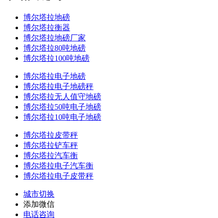
博尔塔拉地磅
博尔塔拉衡器
博尔塔拉地磅厂家
博尔塔拉80吨地磅
博尔塔拉100吨地磅
博尔塔拉电子地磅
博尔塔拉电子地磅秤
博尔塔拉无人值守地磅
博尔塔拉50吨电子地磅
博尔塔拉10吨电子地磅
博尔塔拉皮带秤
博尔塔拉铲车秤
博尔塔拉汽车衡
博尔塔拉电子汽车衡
博尔塔拉电子皮带秤
城市切换
添加微信
电话咨询