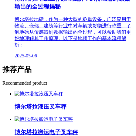
输出的全过程揭秘
博尔塔拉地磅，作为一种大型的称重设备，广泛应用于
物流、仓储、建筑等行业中对车辆或货物进行称重。了
解地磅从传感器到数据输出的全过程，可以帮助我们更
好地理解其工作原理。以下是地磅工作的基本流程解
析：
2025-05-06
推荐产品
Recommended product
博尔塔拉液压叉车秤
博尔塔拉搬运电子叉车秤