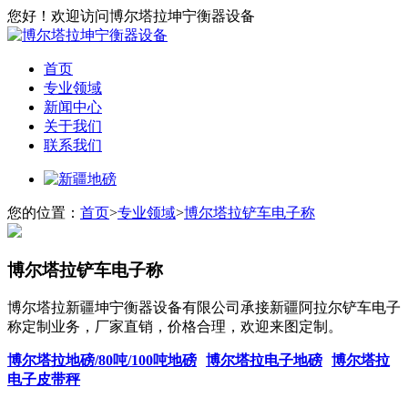
您好！欢迎访问博尔塔拉坤宁衡器设备
首页
专业领域
新闻中心
关于我们
联系我们
您的位置：
首页
>
专业领域
>
博尔塔拉铲车电子称
博尔塔拉铲车电子称
博尔塔拉新疆坤宁衡器设备有限公司承接新疆阿拉尔铲车电子
称定制业务，厂家直销，价格合理，欢迎来图定制。
博尔塔拉地磅/80吨/100吨地磅
博尔塔拉电子地磅
博尔塔拉
电子皮带秤