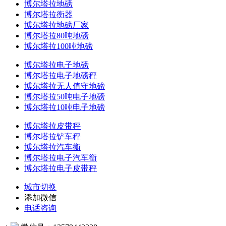
博尔塔拉地磅
博尔塔拉衡器
博尔塔拉地磅厂家
博尔塔拉80吨地磅
博尔塔拉100吨地磅
博尔塔拉电子地磅
博尔塔拉电子地磅秤
博尔塔拉无人值守地磅
博尔塔拉50吨电子地磅
博尔塔拉10吨电子地磅
博尔塔拉皮带秤
博尔塔拉铲车秤
博尔塔拉汽车衡
博尔塔拉电子汽车衡
博尔塔拉电子皮带秤
城市切换
添加微信
电话咨询