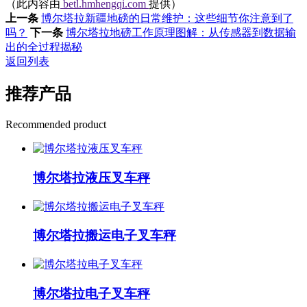
（此内容由
betl.hmhengqi.com
提供）
上一条
博尔塔拉新疆地磅的日常维护：这些细节你注意到了
吗？
下一条
博尔塔拉地磅工作原理图解：从传感器到数据输
出的全过程揭秘
返回列表
推荐产品
Recommended product
博尔塔拉液压叉车秤
博尔塔拉搬运电子叉车秤
博尔塔拉电子叉车秤