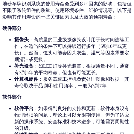
地磅车牌识别系统的使用寿命会受到多种因素的影响，包括但
不限于系统组件的质量、使用环境条件、维护情况等。以下是
影响其使用寿命的一些关键因素以及大致的预期寿命：
硬件部分
摄像头
：高质量的工业级摄像头设计用于长时间连续工
作，在适当的条件下可以持续运行多年（5到10年或更
长）。然而，镜头可能会因为灰尘、湿气等因素需要定
期清洁或更换。
补光设备
：如LED灯等补光装置，根据质量不同，通常
有3到5年的平均寿命，但也有可能更长。
计算机硬件
：服务器或工控机负责处理图像和数据，其
寿命取决于品 牌和使用频率，一般为3到7年。
软件部分
软件平台
：如果得到良好的支持和更新，软件本身没有
物理磨损的问题，理论上可以无限期使用。但为了适应
新的操作系统、安全标准和技术进步，可能需要周期性
的升级。