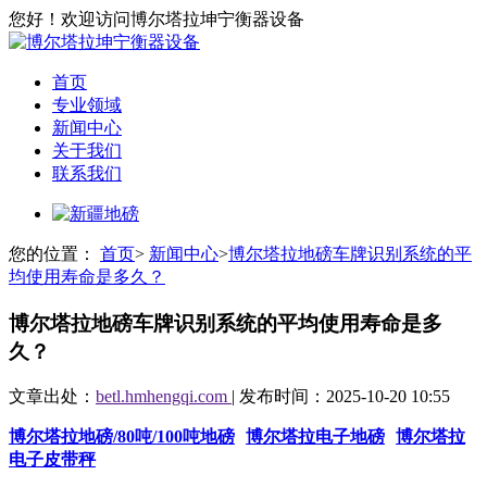
您好！欢迎访问博尔塔拉坤宁衡器设备
首页
专业领域
新闻中心
关于我们
联系我们
您的位置：
首页
>
新闻中心
>
博尔塔拉地磅车牌识别系统的平
均使用寿命是多久？
博尔塔拉地磅车牌识别系统的平均使用寿命是多
久？
文章出处：
betl.hmhengqi.com
| 发布时间：2025-10-20 10:55
博尔塔拉地磅/80吨/100吨地磅
博尔塔拉电子地磅
博尔塔拉
电子皮带秤