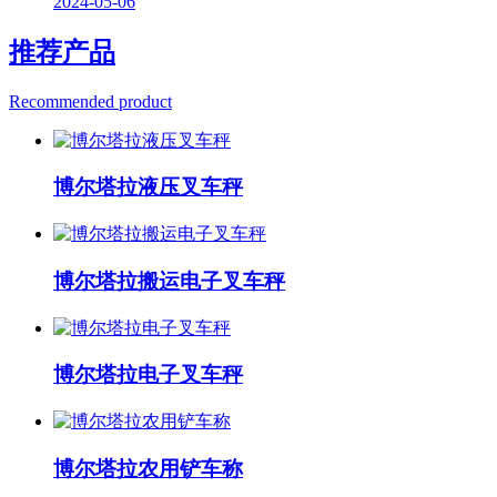
2024-05-06
推荐产品
Recommended product
博尔塔拉液压叉车秤
博尔塔拉搬运电子叉车秤
博尔塔拉电子叉车秤
博尔塔拉农用铲车称