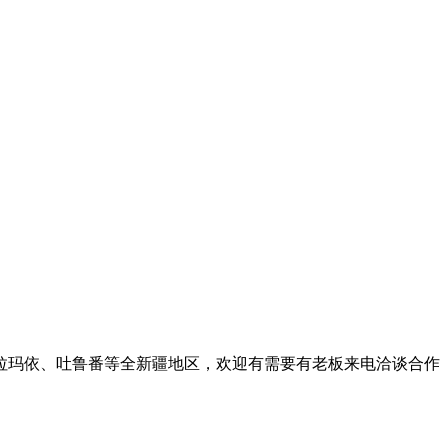
拉玛依、吐鲁番等全新疆地区，欢迎有需要有老板来电洽谈合作