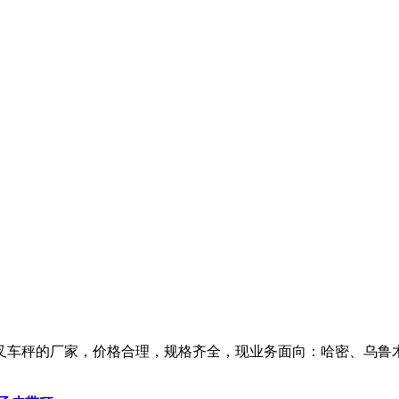
叉车秤的厂家，价格合理，规格齐全，现业务面向：哈密、乌鲁