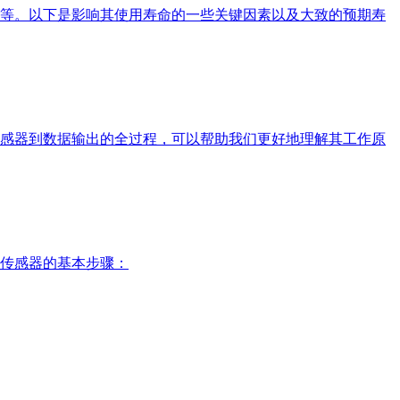
等。以下是影响其使用寿命的一些关键因素以及大致的预期寿
感器到数据输出的全过程，可以帮助我们更好地理解其工作原
传感器的基本步骤：