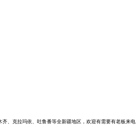
木齐、克拉玛依、吐鲁番等全新疆地区，欢迎有需要有老板来电