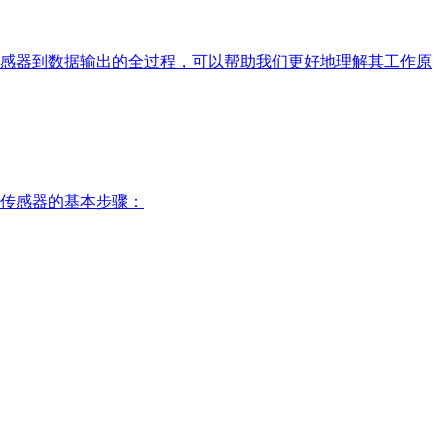
感器到数据输出的全过程，可以帮助我们更好地理解其工作原
传感器的基本步骤：