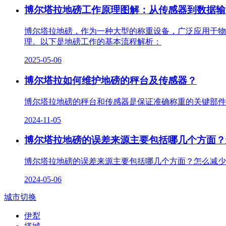
博尔塔拉地磅工作原理图解：从传感器到数据输
博尔塔拉地磅，作为一种大型的称重设备，广泛应用于物
理。以下是地磅工作的基本流程解析：
2025-05-06
博尔塔拉如何维护地磅的秤台及传感器？
博尔塔拉地磅的秤台和传感器是保证准确称重的关键部件
2024-11-05
博尔塔拉地磅的误差来源主要包括哪几个方面？
博尔塔拉地磅的误差来源主要包括哪几个方面？怎么减少
2024-05-06
城市切换
伊犁